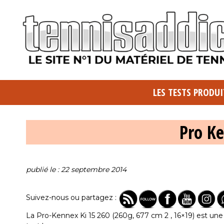
LES TESTS PRODUI
Pro K
publié le : 22 septembre 2014
Suivez-nous ou partagez :
La Pro-Kennex Ki 15 260 (260g, 677 cm 2 , 16×19) est une