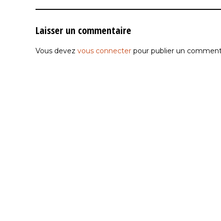
Laisser un commentaire
Vous devez
vous connecter
pour publier un commenta