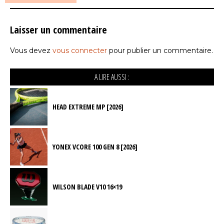
Laisser un commentaire
Vous devez
vous connecter
pour publier un commentaire.
A LIRE AUSSI :
HEAD EXTREME MP [2026]
YONEX VCORE 100 GEN 8 [2026]
WILSON BLADE V10 16×19