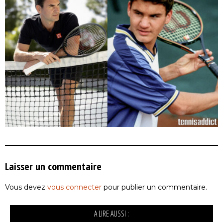
Laisser un commentaire
Vous devez
vous connecter
pour publier un commentaire.
A LIRE AUSSI :