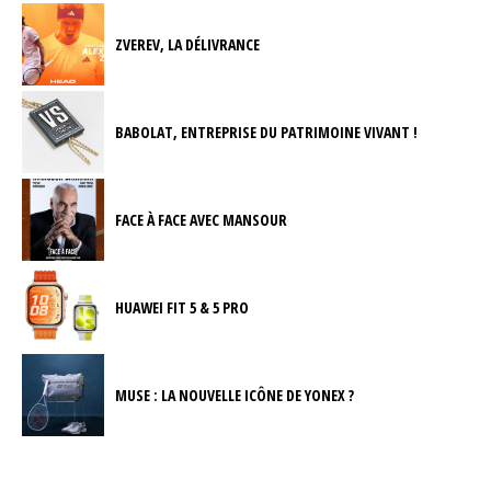
ZVEREV, LA DÉLIVRANCE
BABOLAT, ENTREPRISE DU PATRIMOINE VIVANT !
FACE À FACE AVEC MANSOUR
HUAWEI FIT 5 & 5 PRO
MUSE : LA NOUVELLE ICÔNE DE YONEX ?