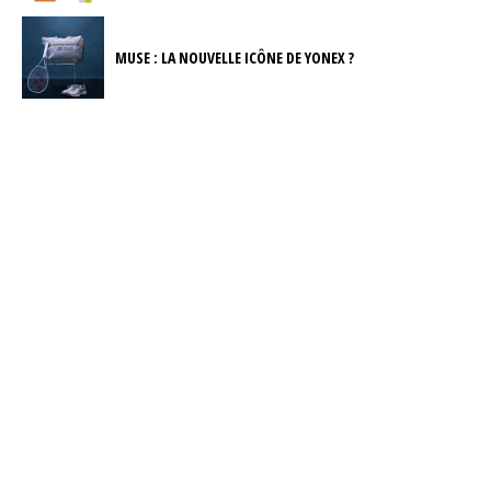
MUSE : LA NOUVELLE ICÔNE DE YONEX ?