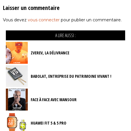
Laisser un commentaire
Vous devez
vous connecter
pour publier un commentaire.
A LIRE AUSSI :
ZVEREV, LA DÉLIVRANCE
BABOLAT, ENTREPRISE DU PATRIMOINE VIVANT !
FACE À FACE AVEC MANSOUR
HUAWEI FIT 5 & 5 PRO