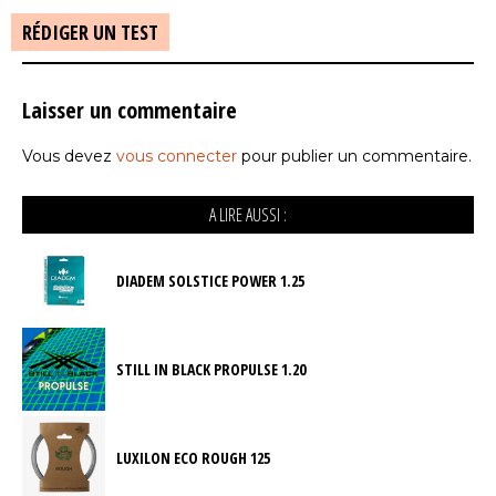
RÉDIGER UN TEST
Laisser un commentaire
Vous devez
vous connecter
pour publier un commentaire.
A LIRE AUSSI :
DIADEM SOLSTICE POWER 1.25
STILL IN BLACK PROPULSE 1.20
LUXILON ECO ROUGH 125