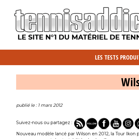
LES TESTS PRODUI
Wil
publié le : 1 mars 2012
Suivez-nous ou partagez :
Nouveau modèle lancé par Wilson en 2012, la Tour Ikon p