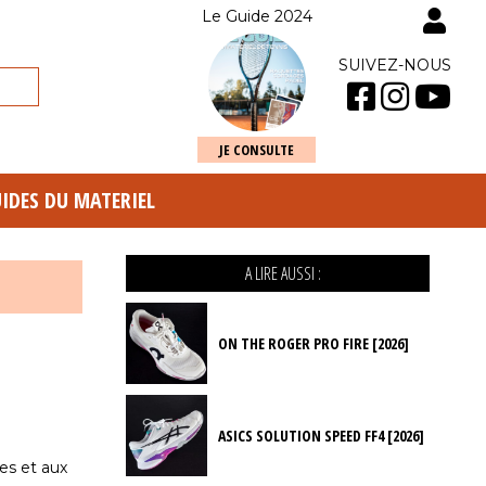
Le Guide 2024
SUIVEZ-NOUS
JE CONSULTE
UIDES DU MATERIEL
A LIRE AUSSI :
ON THE ROGER PRO FIRE [2026]
ASICS SOLUTION SPEED FF4 [2026]
es et aux