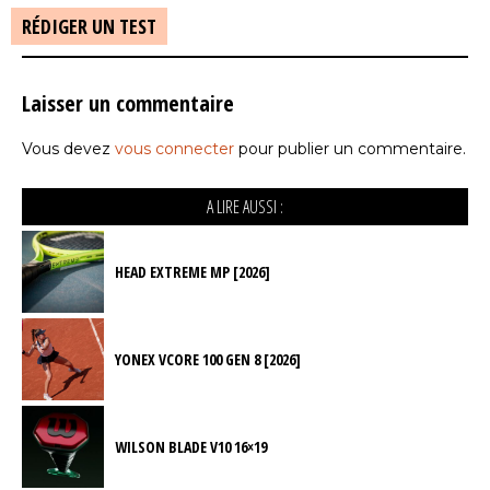
RÉDIGER UN TEST
Laisser un commentaire
Vous devez
vous connecter
pour publier un commentaire.
A LIRE AUSSI :
HEAD EXTREME MP [2026]
YONEX VCORE 100 GEN 8 [2026]
WILSON BLADE V10 16×19