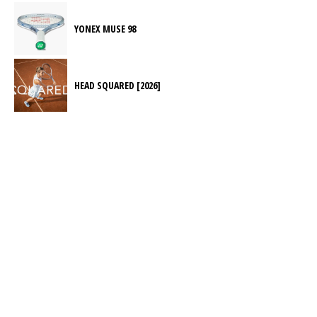
YONEX MUSE 98
HEAD SQUARED [2026]