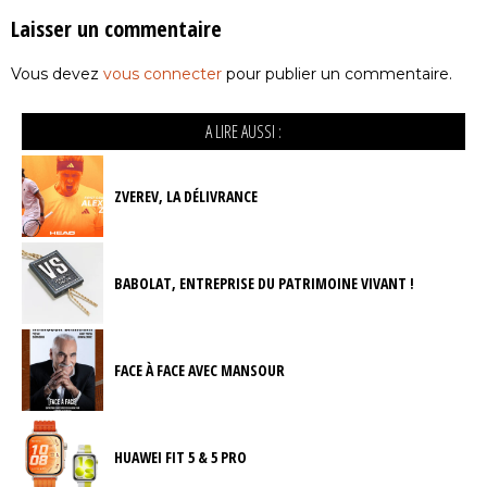
Laisser un commentaire
Vous devez
vous connecter
pour publier un commentaire.
A LIRE AUSSI :
ZVEREV, LA DÉLIVRANCE
BABOLAT, ENTREPRISE DU PATRIMOINE VIVANT !
FACE À FACE AVEC MANSOUR
HUAWEI FIT 5 & 5 PRO