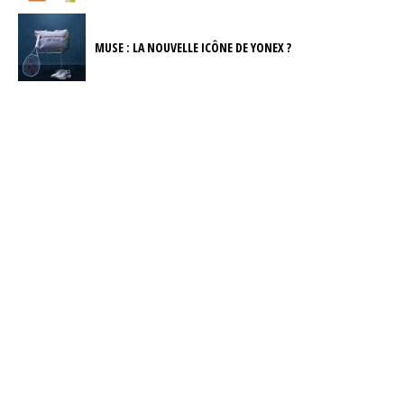
MUSE : LA NOUVELLE ICÔNE DE YONEX ?