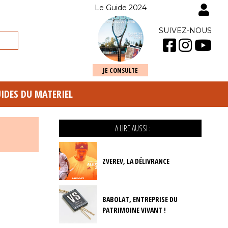
Le Guide 2024
SUIVEZ-NOUS
JE CONSULTE
UIDES DU MATERIEL
A LIRE AUSSI :
ZVEREV, LA DÉLIVRANCE
BABOLAT, ENTREPRISE DU
PATRIMOINE VIVANT !