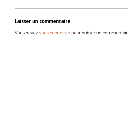
Laisser un commentaire
Vous devez
vous connecter
pour publier un commentair