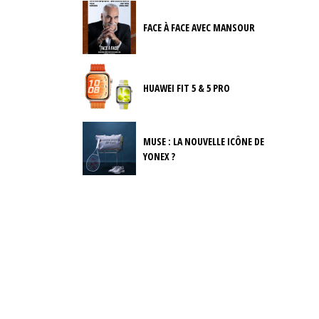
FACE À FACE AVEC MANSOUR
HUAWEI FIT 5 & 5 PRO
MUSE : LA NOUVELLE ICÔNE DE
YONEX ?