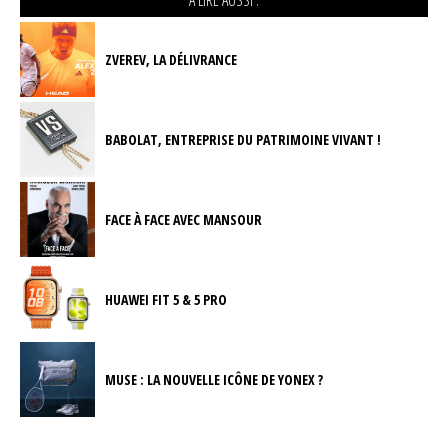
A LIRE AUSSI :
ZVEREV, LA DÉLIVRANCE
BABOLAT, ENTREPRISE DU PATRIMOINE VIVANT !
FACE À FACE AVEC MANSOUR
HUAWEI FIT 5 & 5 PRO
MUSE : LA NOUVELLE ICÔNE DE YONEX ?