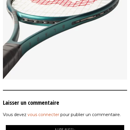
Laisser un commentaire
Vous devez
vous connecter
pour publier un commentaire.