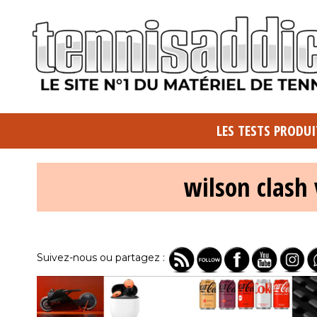
LES TESTS PRODUI
wilson clash 
Suivez-nous ou partagez :