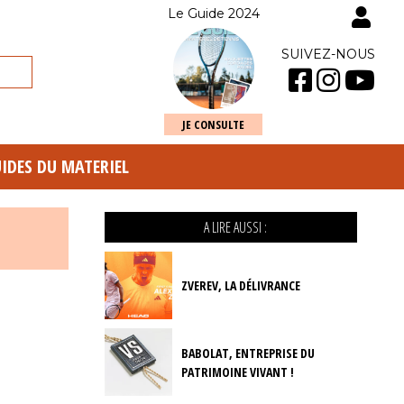
Le Guide 2024
SUIVEZ-NOUS
JE CONSULTE
UIDES DU MATERIEL
A LIRE AUSSI :
ZVEREV, LA DÉLIVRANCE
BABOLAT, ENTREPRISE DU
PATRIMOINE VIVANT !