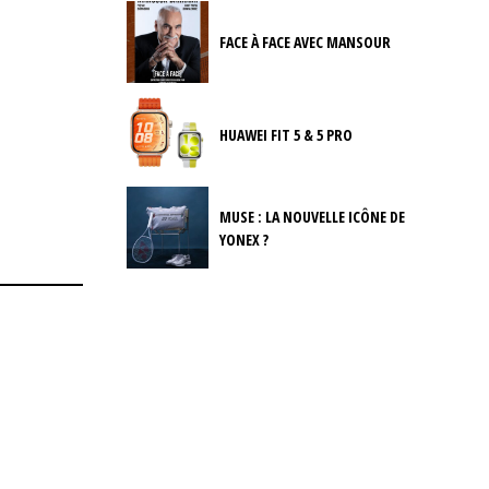
FACE À FACE AVEC MANSOUR
HUAWEI FIT 5 & 5 PRO
MUSE : LA NOUVELLE ICÔNE DE
YONEX ?