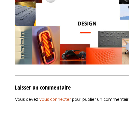
Laisser un commentaire
Vous devez
vous connecter
pour publier un commentair