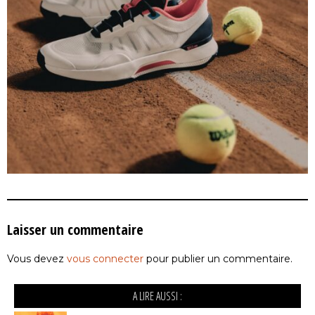
Laisser un commentaire
Vous devez
vous connecter
pour publier un commentaire.
A LIRE AUSSI :