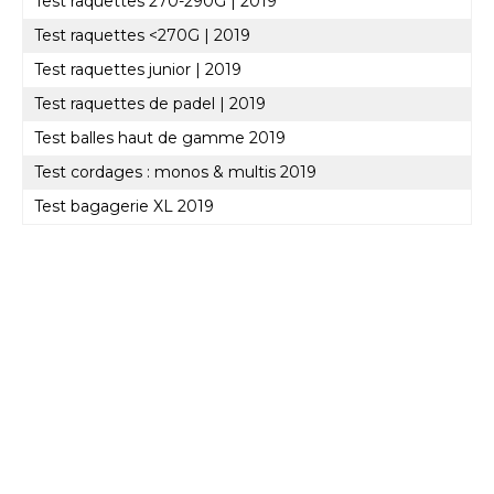
Test raquettes 270-290G | 2019
Test raquettes <270G | 2019
Test raquettes junior | 2019
Test raquettes de padel | 2019
Test balles haut de gamme 2019
Test cordages : monos & multis 2019
Test bagagerie XL 2019