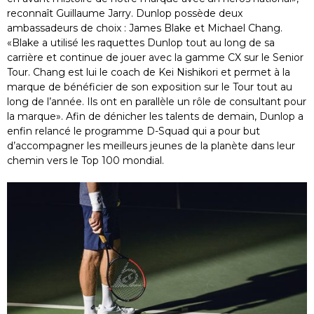
reconnaît Guillaume Jarry. Dunlop possède deux
ambassadeurs de choix : James Blake et Michael Chang.
«Blake a utilisé les raquettes Dunlop tout au long de sa
carrière et continue de jouer avec la gamme CX sur le Senior
Tour. Chang est lui le coach de Kei Nishikori et permet à la
marque de bénéficier de son exposition sur le Tour tout au
long de l’année. Ils ont en parallèle un rôle de consultant pour
la marque». Afin de dénicher les talents de demain, Dunlop a
enfin relancé le programme D-Squad qui a pour but
d’accompagner les meilleurs jeunes de la planète dans leur
chemin vers le Top 100 mondial.