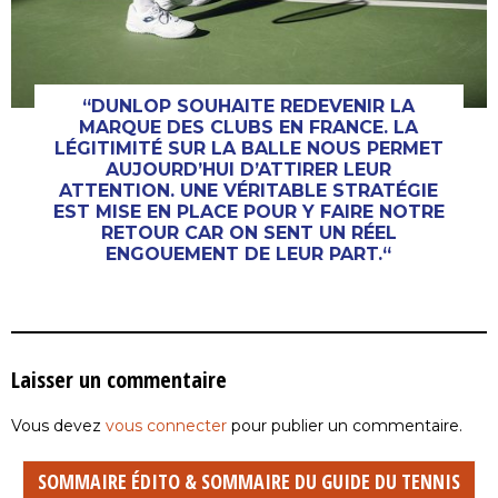
“DUNLOP SOUHAITE REDEVENIR LA
MARQUE DES CLUBS EN FRANCE. LA
LÉGITIMITÉ SUR LA BALLE NOUS PERMET
AUJOURD’HUI D’ATTIRER LEUR
ATTENTION. UNE VÉRITABLE STRATÉGIE
EST MISE EN PLACE POUR Y FAIRE NOTRE
RETOUR CAR ON SENT UN RÉEL
ENGOUEMENT DE LEUR PART.“
Laisser un commentaire
Vous devez
vous connecter
pour publier un commentaire.
SOMMAIRE ÉDITO & SOMMAIRE DU GUIDE DU TENNIS