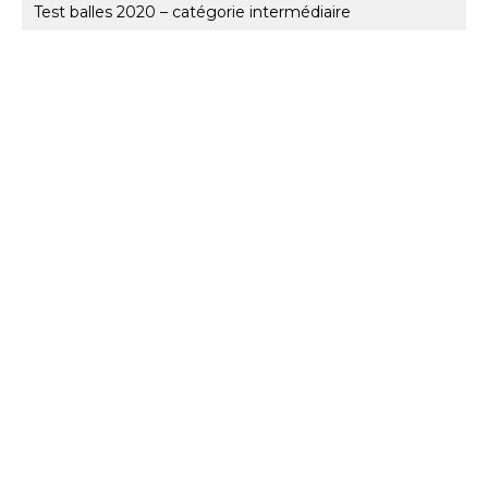
Test balles 2020 – catégorie intermédiaire