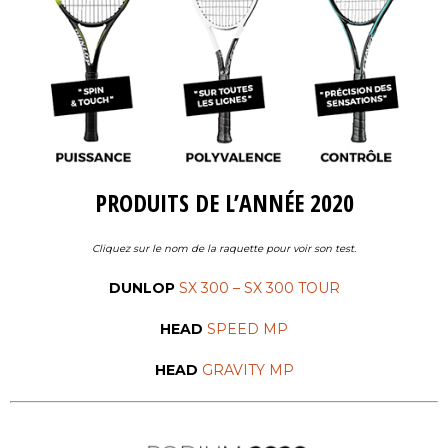
PRODUITS DE L’ANNÉE 2020
Cliquez sur le nom de la raquette pour voir son test.
DUNLOP
SX 300 – SX 300 TOUR
HEAD
SPEED MP
HEAD
GRAVITY MP