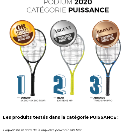
Les produits testés dans la catégorie PUISSANCE :
Cliquez sur le nom de la raquette pour voir son test.