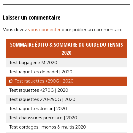
Laisser un commentaire
Vous devez
vous connecter
pour publier un commentaire.
SOMMAIRE ÉDITO & SOMMAIRE DU GUIDE DU TENNIS
2020
Test bagagerie M 2020
Test raquettes de padel | 2020
Test raquettes >290G | 2020
Test raquettes <270G | 2020
Test raquettes 270-290G | 2020
Test raquettes Junior | 2020
Test chaussures premium | 2020
Test cordages : monos & multis 2020