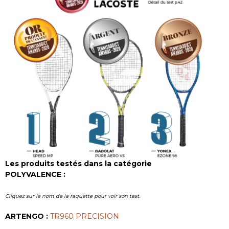
Les produits testés dans la catégorie
POLYVALENCE :
Cliquez sur le nom de la raquette pour voir son test.
ARTENGO :
TR960 PRECISION