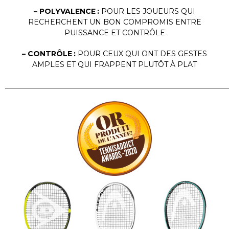
– POLYVALENCE :
POUR LES JOUEURS QUI
RECHERCHENT UN BON COMPROMIS ENTRE
PUISSANCE ET CONTRÔLE
– CONTRÔLE :
POUR CEUX QUI ONT DES GESTES
AMPLES ET QUI FRAPPENT PLUTÔT À PLAT
______________________________________________________________