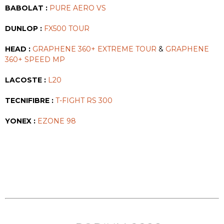
BABOLAT :
PURE AERO VS
DUNLOP :
FX500 TOUR
HEAD :
GRAPHENE 360+ EXTREME TOUR
&
GRAPHENE
360+ SPEED MP
LACOSTE :
L20
TECNIFIBRE :
T-FIGHT RS 300
YONEX :
EZONE 98