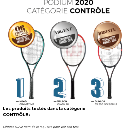
Les produits testés dans la catégorie
CONTRÔLE :
Cliquez sur le nom de la raquette pour voir son test.