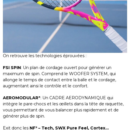
On retrouve les technologies éprouvées :
FSI SPIN
: Un plan de cordage ouvert pour générer un
maximum de spin. Comprend le WOOFER SYSTEM, qui
allonge le temps de contact entre la balle et le cordage,
augmentant ainsi le contrôle et le confort.
AEROMODULAR³
: Un CADRE AERODYNAMIQUE qui
intègre le pare-chocs et les œillets dans la tête de raquette,
vous permettant de vous balancer plus rapidement et de
générer plus de spin.
Exit donc les
NF² – Tech, SWX Pure Feel, Cortex…