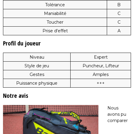
Tolérance
B
Maniabilité
C
Toucher
C
Prise d'effet
A
Profil du joueur
Niveau
Expert
Style de jeu
Puncheur, Lifteur
Gestes
Amples
Puissance physique
+++
Notre avis
Nous
avons pu
comparer