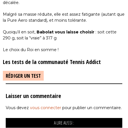
décalée.
Malgré sa masse réduite, elle est assez fatigante (autant que
la Pure Aero standard), et moins tolérante.
Quoiqu’il en soit,
Babolat vous laisse choisir
: soit cette
290 g, soit la “vraie” à 317 g
Le choix du Roi en somme !
Les tests de la communauté Tennis Addict
RÉDIGER UN TEST
Laisser un commentaire
Vous devez
vous connecter
pour publier un commentaire.
A LIRE AUSSI :