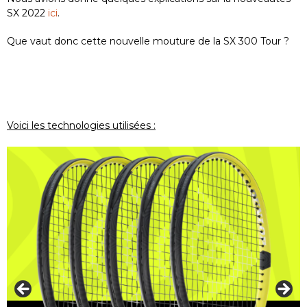
SX 2022
ici
.
Que vaut donc cette nouvelle mouture de la SX 300 Tour ?
Voici les technologies utilisées :