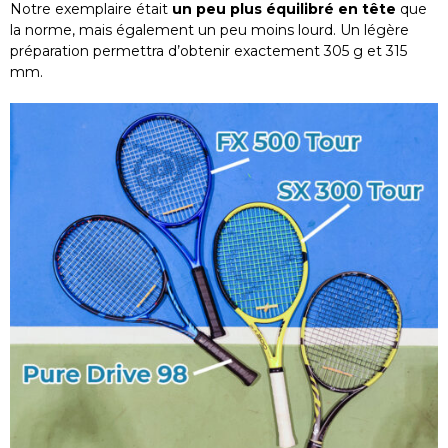
Notre exemplaire était
un peu plus équilibré en tête
que
la norme, mais également un peu moins lourd. Un légère
préparation permettra d’obtenir exactement 305 g et 315
mm.