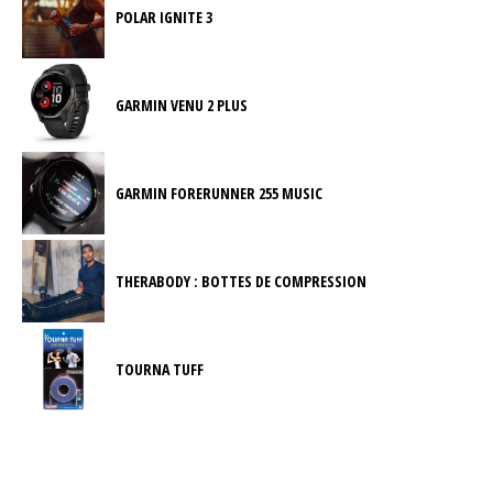
POLAR IGNITE 3
GARMIN VENU 2 PLUS
GARMIN FORERUNNER 255 MUSIC
THERABODY : BOTTES DE COMPRESSION
TOURNA TUFF