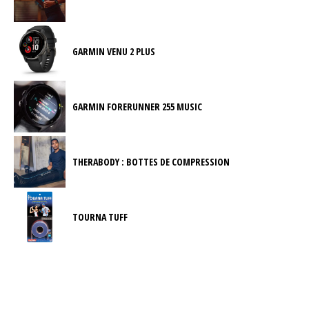
GARMIN VENU 2 PLUS
GARMIN FORERUNNER 255 MUSIC
THERABODY : BOTTES DE COMPRESSION
TOURNA TUFF