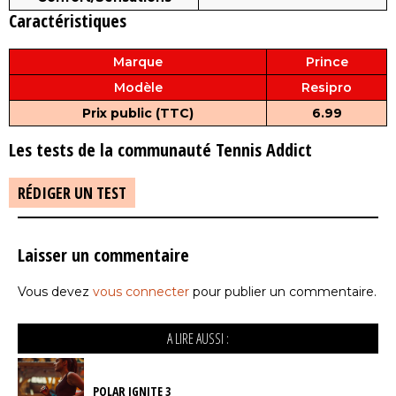
Caractéristiques
Marque
Prince
Modèle
Resipro
Prix public (TTC)
6.99
Les tests de la communauté Tennis Addict
RÉDIGER UN TEST
Laisser un commentaire
Vous devez
vous connecter
pour publier un commentaire.
A LIRE AUSSI :
POLAR IGNITE 3