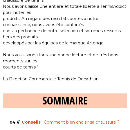
chaussure de tennis.
Nous avons laissé une entière et totale liberté à TennisAddict
pour noter les
produits. Au regard des résultats portés à notre
connaissance, nous avons été confortés
dans la pertinence de notre sélection et sommes ressortis
fiers des produits
développés par les équipes de la marque Artengo.
Nous vous souhaitons une bonne lecture et de très bons
moments sur les
courts de tennis.”
La Direction Commerciale Tennis de Decathlon
SOMMAIRE
04 //
Conseils
: Comment bien choisir sa chaussure ?