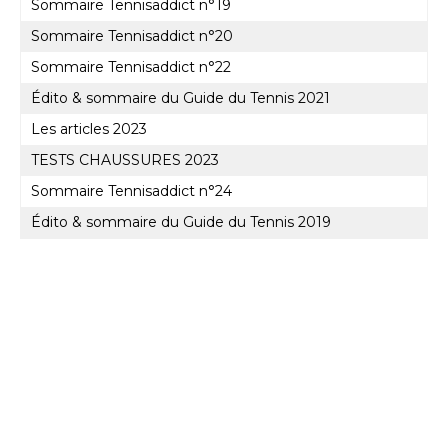
Sommaire Tennisaddict n°19
Sommaire Tennisaddict n°20
Sommaire Tennisaddict n°22
Édito & sommaire du Guide du Tennis 2021
Les articles 2023
TESTS CHAUSSURES 2023
Sommaire Tennisaddict n°24
Édito & sommaire du Guide du Tennis 2019