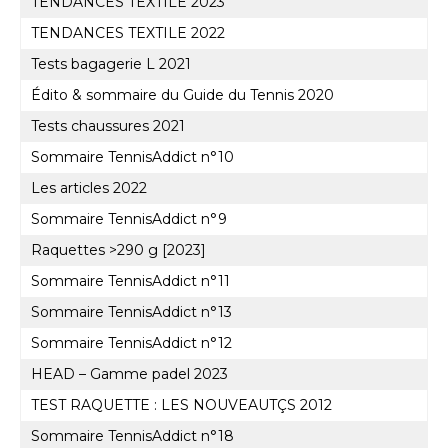
TENDANCES TEXTILE 2023
TENDANCES TEXTILE 2022
Tests bagagerie L 2021
Édito & sommaire du Guide du Tennis 2020
Tests chaussures 2021
Sommaire TennisAddict n°10
Les articles 2022
Sommaire TennisAddict n°9
Raquettes >290 g [2023]
Sommaire TennisAddict n°11
Sommaire TennisAddict n°13
Sommaire TennisAddict n°12
HEAD – Gamme padel 2023
TEST RAQUETTE : LES NOUVEAUTÇS 2012
Sommaire TennisAddict n°18