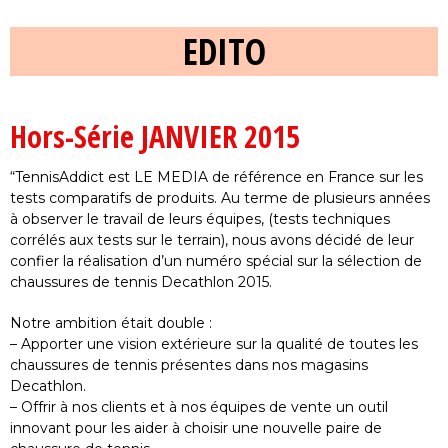
EDITO
Hors-Série JANVIER 2015
“TennisAddict est LE MEDIA de référence en France sur les
tests comparatifs de produits. Au terme de plusieurs années
à observer le travail de leurs équipes, (tests techniques
corrélés aux tests sur le terrain), nous avons décidé de leur
confier la réalisation d’un numéro spécial sur la sélection de
chaussures de tennis Decathlon 2015.
Notre ambition était double :
– Apporter une vision extérieure sur la qualité de toutes les
chaussures de tennis présentes dans nos magasins
Decathlon.
– Offrir à nos clients et à nos équipes de vente un outil
innovant pour les aider à choisir une nouvelle paire de