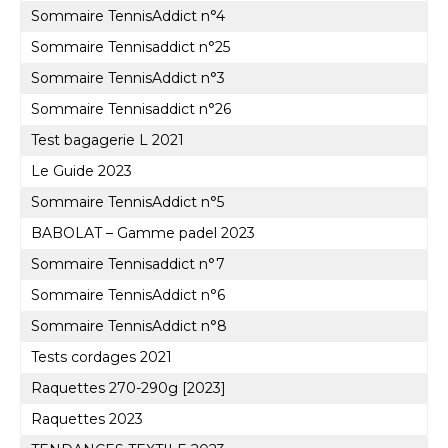
Sommaire TennisAddict n°4
Sommaire Tennisaddict n°25
Sommaire TennisAddict n°3
Sommaire Tennisaddict n°26
Test bagagerie L 2021
Le Guide 2023
Sommaire TennisAddict n°5
BABOLAT – Gamme padel 2023
Sommaire Tennisaddict n°7
Sommaire TennisAddict n°6
Sommaire TennisAddict n°8
Tests cordages 2021
Raquettes 270-290g [2023]
Raquettes 2023