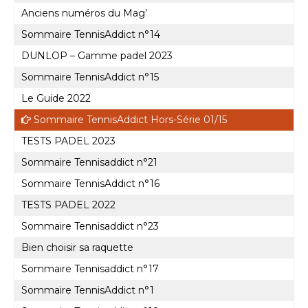
Anciens numéros du Mag’
Sommaire TennisAddict n°14
DUNLOP – Gamme padel 2023
Sommaire TennisAddict n°15
Le Guide 2022
Sommaire TennisAddict Hors-Série 01/15
TESTS PADEL 2023
Sommaire Tennisaddict n°21
Sommaire TennisAddict n°16
TESTS PADEL 2022
Sommaire Tennisaddict n°23
Bien choisir sa raquette
Sommaire Tennisaddict n°17
Sommaire TennisAddict n°1