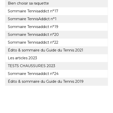
Bien choisir sa raquette
Sommaire Tennisaddict n°17
Sommaire TennisAddict n°1
Sommaire Tennisaddict n°19
Sommaire Tennisaddict n°20
Sommaire Tennisaddict n°22
Édito & sommaire du Guide du Tennis 2021
Les articles 2023
TESTS CHAUSSURES 2023
Sommaire Tennisaddict n°24
Édito & sommaire du Guide du Tennis 2019