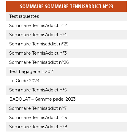
SOMMAIRE SOMMAIRE TENNISADDICT N°23
Test raquettes
Sommaire TennisAddict n°2
Sommaire TennisAddict n°4
Sommaire Tennisaddict n°25
Sommaire TennisAddict n°3
Sommaire Tennisaddict n°26
Test bagagerie L 2021
Le Guide 2023
Sommaire TennisAddict n°5
BABOLAT – Gamme padel 2023
Sommaire Tennisaddict n°7
Sommaire TennisAddict n°6
Sommaire TennisAddict n°8