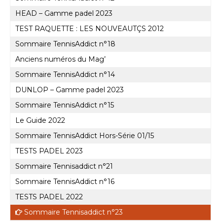
HEAD – Gamme padel 2023
TEST RAQUETTE : LES NOUVEAUTÇS 2012
Sommaire TennisAddict n°18
Anciens numéros du Mag’
Sommaire TennisAddict n°14
DUNLOP – Gamme padel 2023
Sommaire TennisAddict n°15
Le Guide 2022
Sommaire TennisAddict Hors-Série 01/15
TESTS PADEL 2023
Sommaire Tennisaddict n°21
Sommaire TennisAddict n°16
TESTS PADEL 2022
Sommaire Tennisaddict n°23