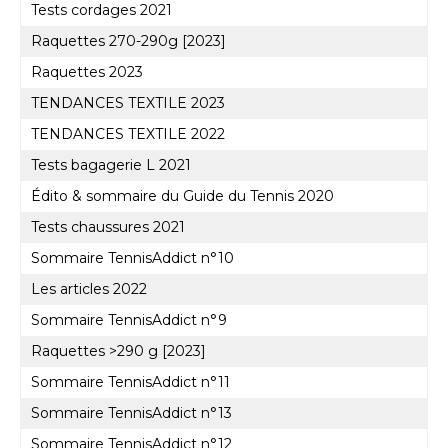
Tests cordages 2021
Raquettes 270-290g [2023]
Raquettes 2023
TENDANCES TEXTILE 2023
TENDANCES TEXTILE 2022
Tests bagagerie L 2021
Édito & sommaire du Guide du Tennis 2020
Tests chaussures 2021
Sommaire TennisAddict n°10
Les articles 2022
Sommaire TennisAddict n°9
Raquettes >290 g [2023]
Sommaire TennisAddict n°11
Sommaire TennisAddict n°13
Sommaire TennisAddict n°12