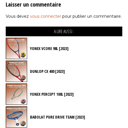
Laisser un commentaire
Vous devez
vous connecter
pour publier un commentaire.
A LIRE AUSSI :
YONEX VCORE 98L [2023]
DUNLOP CX 400 [2023]
YONEX PERCEPT 100L [2023]
BABOLAT PURE DRIVE TEAM [2023]