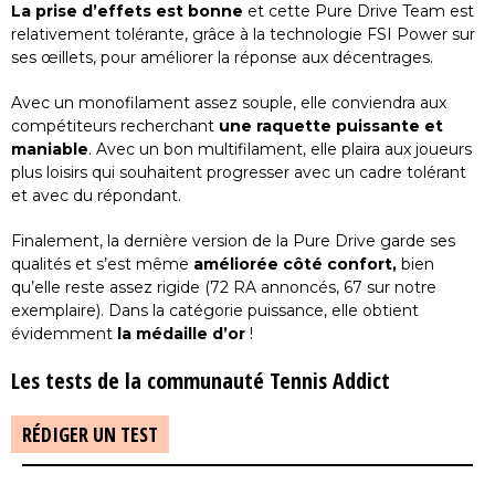
La prise d’effets est bonne
et cette Pure Drive Team est
relativement tolérante, grâce à la technologie FSI Power sur
ses œillets, pour améliorer la réponse aux décentrages.
Avec un monofilament assez souple, elle conviendra aux
compétiteurs recherchant
une raquette puissante et
maniable
. Avec un bon multifilament, elle plaira aux joueurs
plus loisirs qui souhaitent progresser avec un cadre tolérant
et avec du répondant.
Finalement, la dernière version de la Pure Drive garde ses
qualités et s’est même
améliorée côté confort,
bien
qu’elle reste assez rigide (72 RA annoncés, 67 sur notre
exemplaire). Dans la catégorie puissance, elle obtient
évidemment
la médaille d’or
!
Les tests de la communauté Tennis Addict
RÉDIGER UN TEST