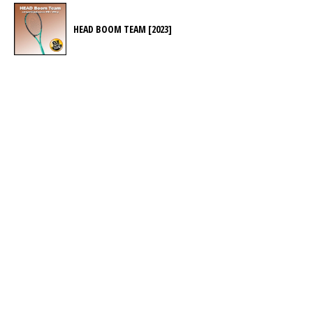
HEAD BOOM TEAM [2023]