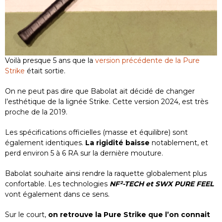
Voilà presque 5 ans que la
version précédente de la Pure
Strike
était sortie.
On ne peut pas dire que Babolat ait décidé de changer
l’esthétique de la lignée Strike. Cette version 2024, est très
proche de la 2019.
Les spécifications officielles (masse et équilibre) sont
également identiques.
La rigidité baisse
notablement, et
perd environ 5 à 6 RA sur la dernière mouture.
Babolat souhaite ainsi rendre la raquette globalement plus
confortable. Les technologies
NF²-TECH et SWX PURE FEEL
vont également dans ce sens.
Sur le court,
on retrouve la Pure Strike que l’on connait