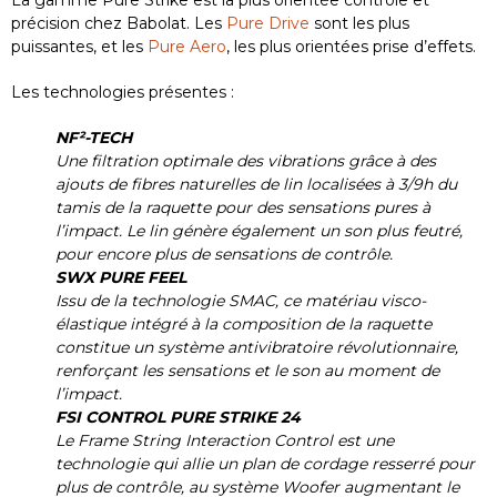
précision chez Babolat. Les
Pure Drive
sont les plus
puissantes, et les
Pure Aero
, les plus orientées prise d’effets.
Les technologies présentes :
NF²-TECH
Une filtration optimale des vibrations grâce à des
ajouts de fibres naturelles de lin localisées à 3/9h du
tamis de la raquette pour des sensations pures à
l’impact. Le lin génère également un son plus feutré,
pour encore plus de sensations de contrôle.
SWX PURE FEEL
Issu de la technologie SMAC, ce matériau visco-
élastique intégré à la composition de la raquette
constitue un système antivibratoire révolutionnaire,
renforçant les sensations et le son au moment de
l’impact.
FSI CONTROL PURE STRIKE 24
Le Frame String Interaction Control est une
technologie qui allie un plan de cordage resserré pour
plus de contrôle, au système Woofer augmentant le