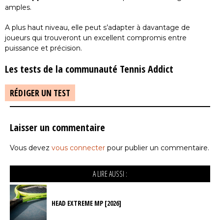
amples.
A plus haut niveau, elle peut s’adapter à davantage de
joueurs qui trouveront un excellent compromis entre
puissance et précision.
Les tests de la communauté Tennis Addict
RÉDIGER UN TEST
Laisser un commentaire
Vous devez
vous connecter
pour publier un commentaire.
A LIRE AUSSI :
HEAD EXTREME MP [2026]