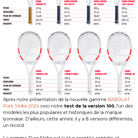
Après notre présentation de la nouvelle gamme
BABOLAT
Pure Strike 2024
voici notre
test de la version 100
, l’un des
modèles les plus populaires et historiques de la marque
lyonnaise. D’ailleurs, cette année, il y a 8 versions différentes,
un record.
La gamme Pure Strike est la plus orientée contrôle et