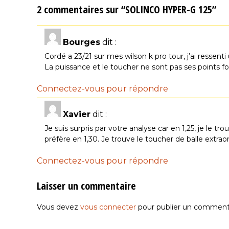
2 commentaires sur “SOLINCO HYPER-G 125”
Bourges
dit :
Cordé a 23/21 sur mes wilson k pro tour, j’ai ressent
La puissance et le toucher ne sont pas ses points fo
Connectez-vous pour répondre
Xavier
dit :
Je suis surpris par votre analyse car en 1,25, je le tr
préfère en 1,30. Je trouve le toucher de balle extra
Connectez-vous pour répondre
Laisser un commentaire
Vous devez
vous connecter
pour publier un commenta