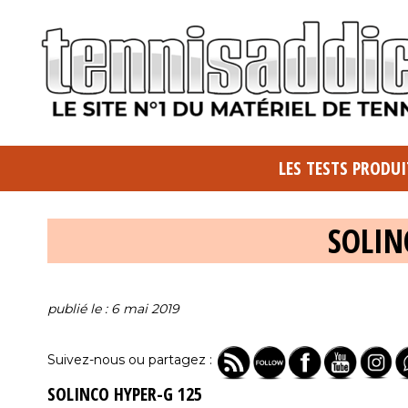
LES TESTS PRODUI
SOLIN
publié le : 6 mai 2019
Suivez-nous ou partagez :
SOLINCO HYPER-G 125